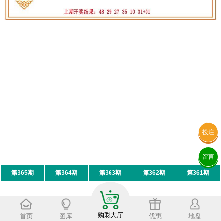
投注
留言
第365期
第364期
第363期
第362期
第361期
购彩大厅
首页
图库
优惠
地盘