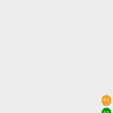
投注
留言