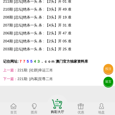
211期 [总坛]绝杀一头 杀 : 【2头】开 01 准
210期 [总坛]绝杀一头 杀 : 【3头】开 49 准
208期 [总坛]绝杀一头 杀 : 【3头】开 19 准
207期 [总坛]绝杀一头 杀 : 【4头】开 31 准
206期 [总坛]绝杀一头 杀 : 【2头】开 47 准
204期 [总坛]绝杀一头 杀 : 【2头】开 05 准
203期 [总坛]绝杀一头 杀 : 【1头】开 25 准
记住网址:
７７
５５
４３
．ｃｏｍ 澳门官方独家资料库
投注
上一篇：
221期: [社群]幸运三肖
下一篇：
221期: [内幕]至尊二肖
留言
购彩大厅
首页
图库
优惠
地盘