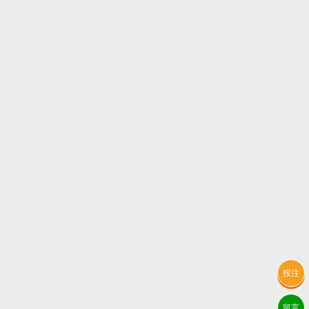
投注
留言