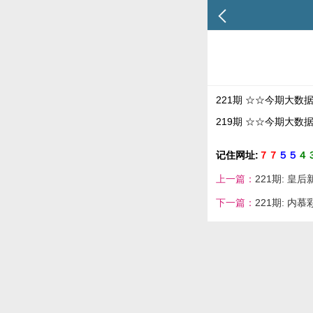
221期 ☆☆今期大数据
219期 ☆☆今期大数据
记住网址:
７７
５５
４
上一篇：
221期: 皇
下一篇：
221期: 内