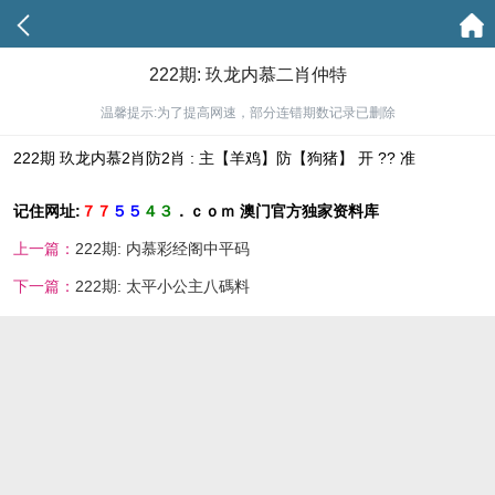
222期: 玖龙内慕二肖仲特
温馨提示:为了提高网速，部分连错期数记录已删除
222期 玖龙内慕2肖防2肖 : 主【羊鸡】防【狗猪】 开 ?? 准
记住网址:
７７
５５
４３
．ｃｏｍ 澳门官方独家资料库
上一篇：
222期: 内慕彩经阁中平码
下一篇：
222期: 太平小公主八碼料